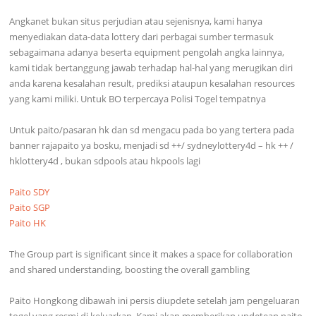
Angkanet bukan situs perjudian atau sejenisnya, kami hanya
menyediakan data-data lottery dari perbagai sumber termasuk
sebagaimana adanya beserta equipment pengolah angka lainnya,
kami tidak bertanggung jawab terhadap hal-hal yang merugikan diri
anda karena kesalahan result, prediksi ataupun kesalahan resources
yang kami miliki. Untuk BO terpercaya Polisi Togel tempatnya
Untuk paito/pasaran hk dan sd mengacu pada bo yang tertera pada
banner rajapaito ya bosku, menjadi sd ++/ sydneylottery4d – hk ++ /
hklottery4d , bukan sdpools atau hkpools lagi
Paito SDY
Paito SGP
Paito HK
The Group part is significant since it makes a space for collaboration
and shared understanding, boosting the overall gambling
Paito Hongkong dibawah ini persis diupdete setelah jam pengeluaran
togel yang resmi di keluarkan. Kami akan memberikan updetean paito