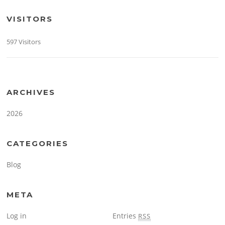
VISITORS
597 Visitors
ARCHIVES
2026
CATEGORIES
Blog
META
Log in
Entries
RSS