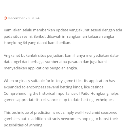
December 28, 2024
Kami akan selalu memberikan update yang akurat sesuai dengan ada
pada situs resmi. Berikut dibawah ini rangkuman keluaran angka
Hongkong 6d yang dapat kami berikan.
Angkanet bukanlah situs perjudian, kami hanya menyediakan data-
data togel dari berbagai sumber atau pasaran dan juga kami
menyediakan applications pengolah angka.
When originally suitable for lottery game titles, its application has
expanded to encompass several betting kinds, like casinos.
Comprehending the historical importance of Paito Hongkong helps
gamers appreciate its relevance in up to date betting techniques.
This technique of prediction is not simply well-liked amid seasoned
gamblers but in addition attracts newcomers hoping to boost their
possibilities of winning.